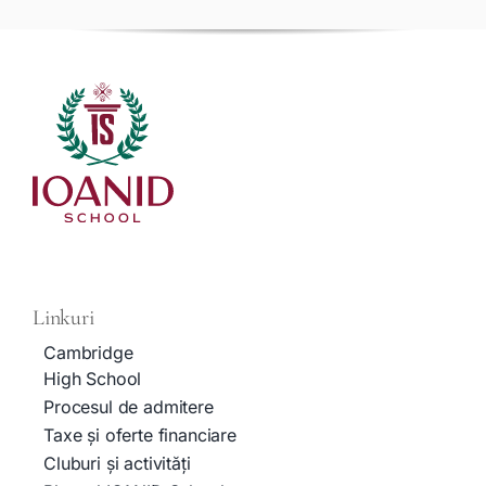
Linkuri
Cambridge
High School
Procesul de admitere
Taxe și oferte financiare
Cluburi și activități