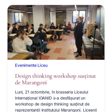
Evenimente Liceu
Design thinking workshop susținut
de Marangoni
Luni, 21 octombrie, în brasseria Liceului
Internațional IOANID s-a desfășurat un
workshop de design thinking susținut de
reprezentanții Institutului Marangoni. Liceenii