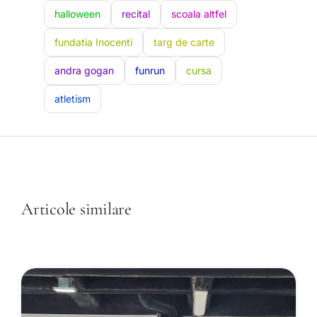
halloween
recital
scoala altfel
fundatia Inocenti
targ de carte
andra gogan
funrun
cursa
atletism
Articole similare