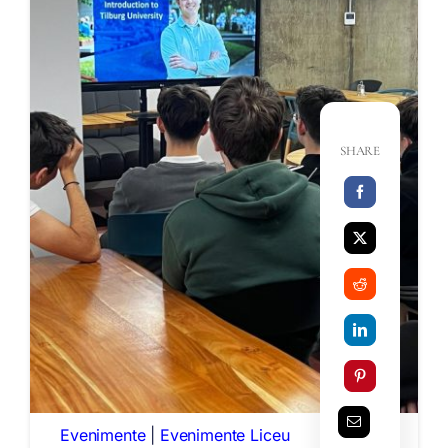
SHARE
Evenimente
|
Evenimente Liceu