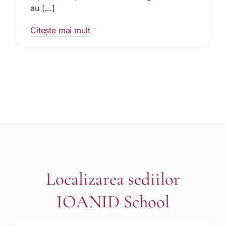
au [...]
Citește mai mult
Localizarea sediilor
IOANID School