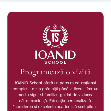
Programează o vizită
IOANID School oferă un parcurs educațional
complet – de la grădiniță până la liceu – într-un
mediu sigur și familiar, ghidat de viziunea
către excelență. Educația personalizată,
încrederea și excelența academică sunt pilonii