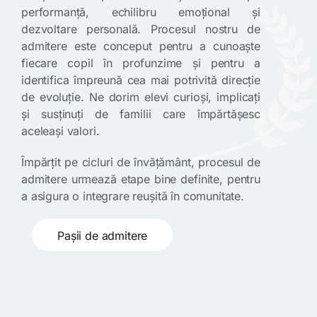
performanță, echilibru emoțional și
dezvoltare personală. Procesul nostru de
admitere este conceput pentru a cunoaște
fiecare copil în profunzime și pentru a
identifica împreună cea mai potrivită direcție
de evoluție. Ne dorim elevi curioși, implicați
și susținuți de familii care împărtășesc
aceleași valori.
Împărțit pe cicluri de învățământ, procesul de
admitere urmează etape bine definite, pentru
a asigura o integrare reușită în comunitate.
Pașii de admitere