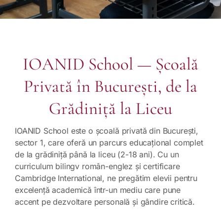
IOANID School — Școală
Privată în București, de la
Grădiniță la Liceu
IOANID School este o școală privată din București,
sector 1, care oferă un parcurs educațional complet
de la grădiniță până la liceu (2-18 ani). Cu un
curriculum bilingv român-englez și certificare
Cambridge International, ne pregătim elevii pentru
excelență academică într-un mediu care pune
accent pe dezvoltare personală și gândire critică.