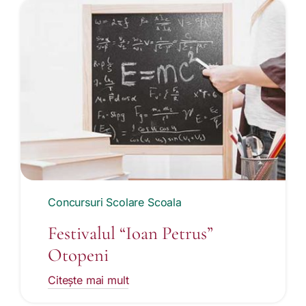
Concursuri Scolare Scoala
Festivalul “Ioan Petrus”
Otopeni
Citește mai mult