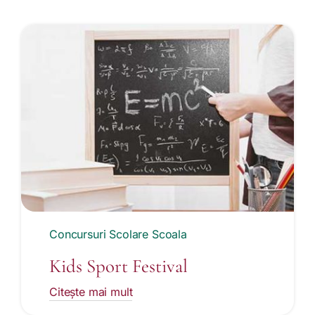
Concursuri Scolare Scoala
Kids Sport Festival
Citește mai mult