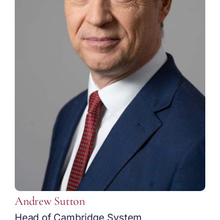
Andrew Sutton
Head of Cambridge System