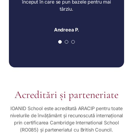
început în care se pun bazele pentru mai
târziu.
Andreea P.
Acreditări și parteneriate
IOANID School este acreditată ARACIP pentru toate
nivelurile de învățământ și recunoscută internațional
prin certificarea Cambridge International School
(RO085) și parteneriatul cu British Council.