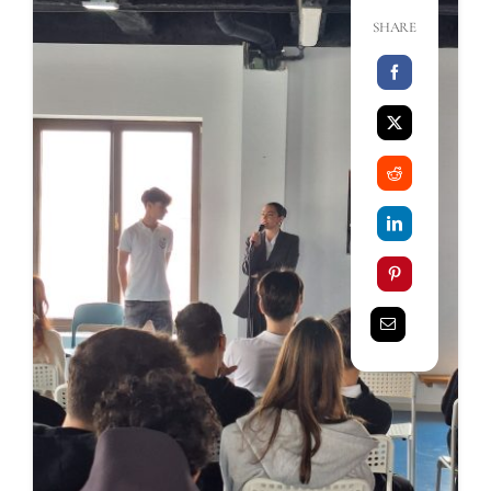
SHARE