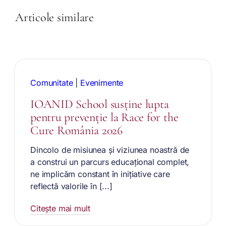
Articole similare
Comunitate
|
Evenimente
IOANID School susține lupta
pentru prevenție la Race for the
Cure România 2026
Dincolo de misiunea și viziunea noastră de
a construi un parcurs educațional complet,
ne implicăm constant în inițiative care
reflectă valorile în [...]
Citește mai mult