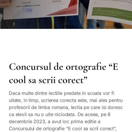
Concursul de ortografie “E
cool sa scrii corect”
Daca multe dintre lectiile predate in scoala vor fi
uitate, in timp, scrierea corecta este, mai ales pentru
profesorii de limba romana, lectia pe care isi doresc
ca elevii sa nu o uite niciodata. De aceea, pe 8
decembrie 2023, a avut loc prima editie a
Concursului de ortografie “E cool sa scrii corect”,