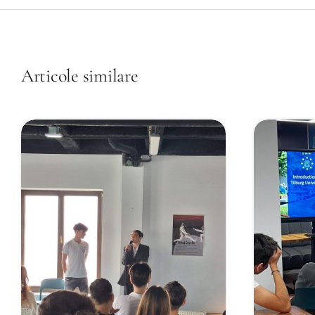
Articole similare